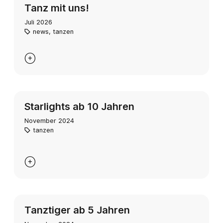
Tanz mit uns!
Juli 2026
news
,
tanzen

Starlights ab 10 Jahren
November 2024
tanzen

Tanztiger ab 5 Jahren