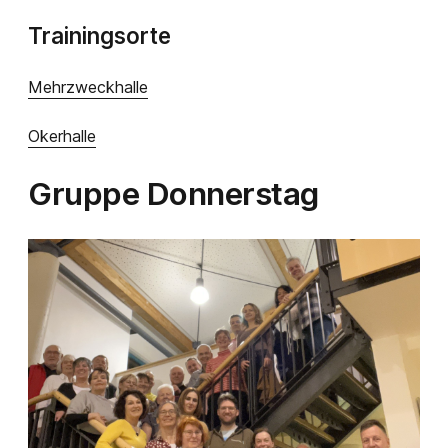
Trainingsorte
Mehrzweckhalle
Okerhalle
Gruppe Donnerstag