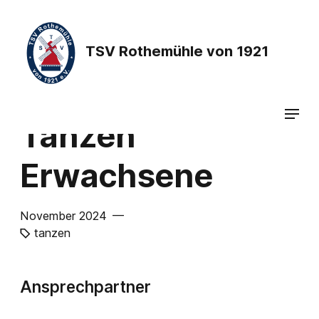
TSV Rothemühle von 1921
Tanzen
Erwachsene
November 2024 —
tanzen
Ansprechpartner