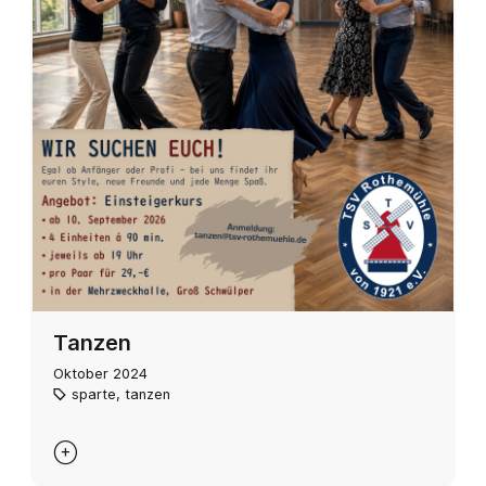
Tanzen
Oktober 2024
sparte
,
tanzen
