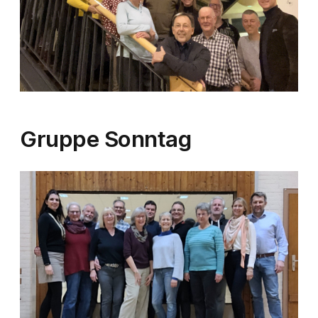
Gruppe Sonntag