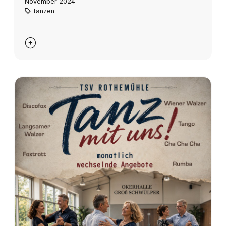
November 2024
tanzen
