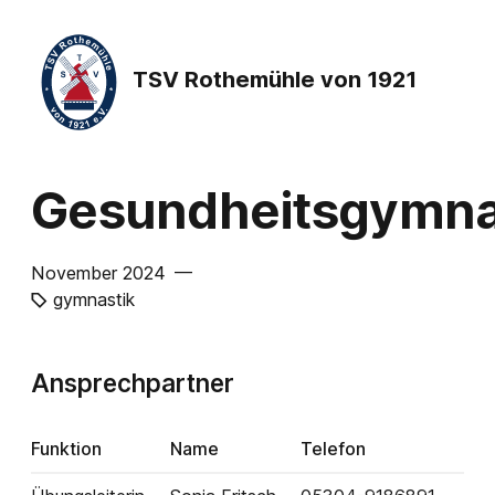
TSV Rothemühle von 1921
Gesundheitsgymna
November 2024 —
gymnastik
Ansprechpartner
Funktion
Name
Telefon