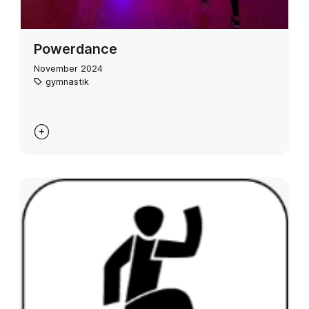
Powerdance
November 2024
gymnastik
