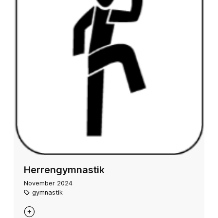
Herrengymnastik
November 2024
gymnastik
