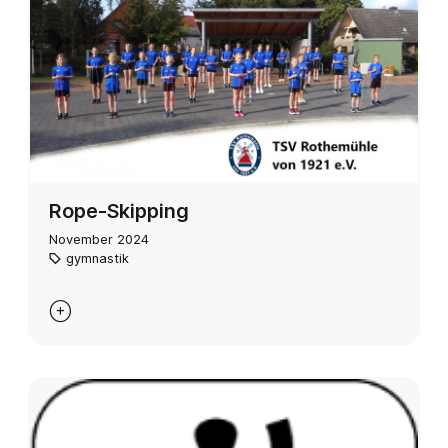
Rope-Skipping
November 2024
gymnastik
