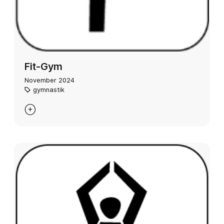
Fit-Gym
November 2024
gymnastik
