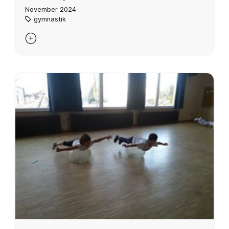
November 2024
gymnastik
