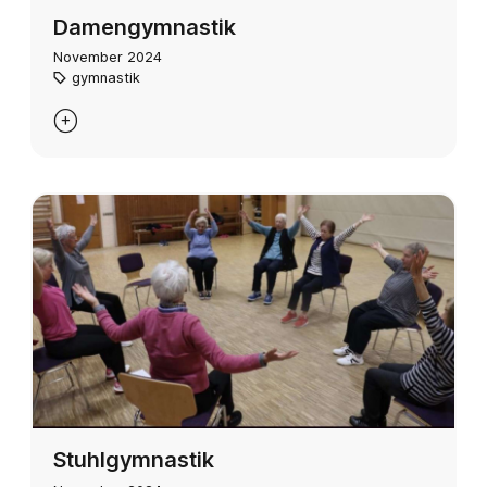
Damengymnastik
November 2024
gymnastik

Stuhlgymnastik