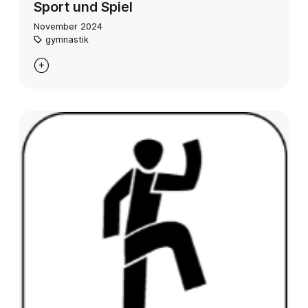
Sport und Spiel
November 2024
gymnastik
