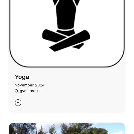
Yoga
November 2024
gymnastik
