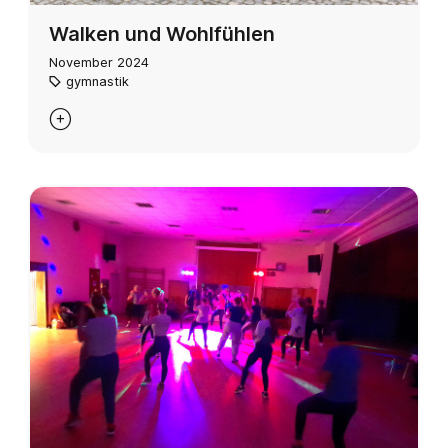
Walken und Wohlfühlen
November 2024
gymnastik
