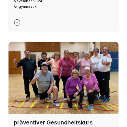
November 2024
gymnastik

präventiver Gesundheitskurs