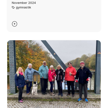
November 2024
gymnastik
