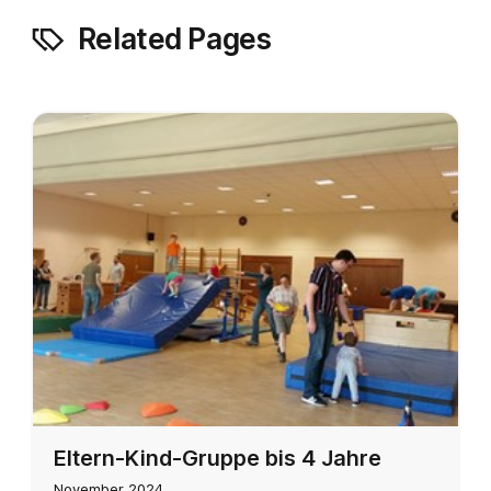
Related Pages
Eltern-Kind-Gruppe bis 4 Jahre
November 2024