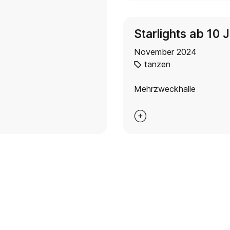
Starlights ab 10 
November 2024
tanzen
Mehrzweckhalle
