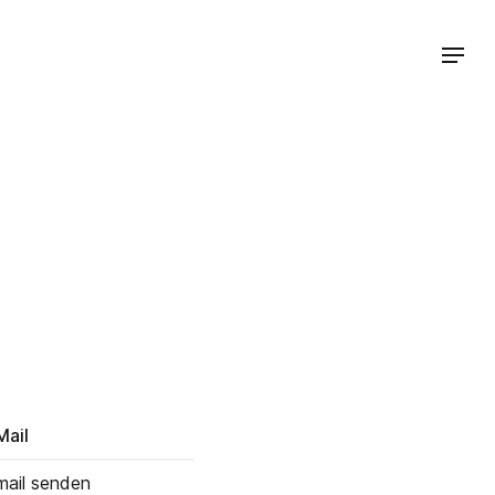
Mail
mail senden