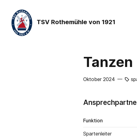
TSV Rothemühle von 1921
Tanzen
Oktober 2024 —
sp
Ansprechpartne
Funktion
Spartenleiter