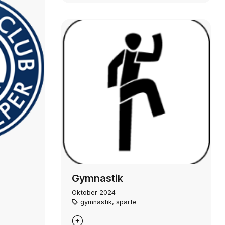
Gymnastik
Oktober 2024
gymnastik
,
sparte
