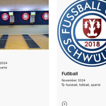
 2024
parte
Fußball
November 2024
fussball
,
fußball
,
sparte
