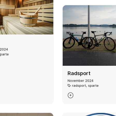
 2024
parte
Radsport
November 2024
radsport
,
sparte
