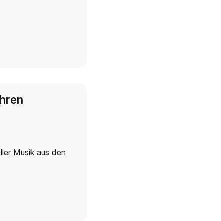
ahren
ller Musik aus den