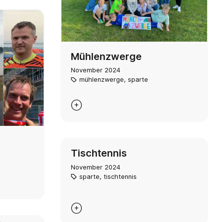
Mühlenzwerge
November 2024
mühlenzwerge
,
sparte

Tischtennis
November 2024
sparte
,
tischtennis
