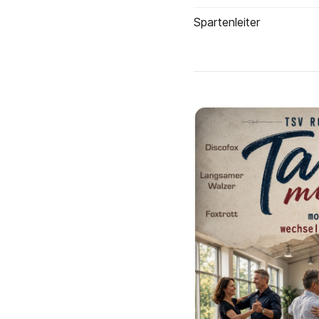
Spartenleiter